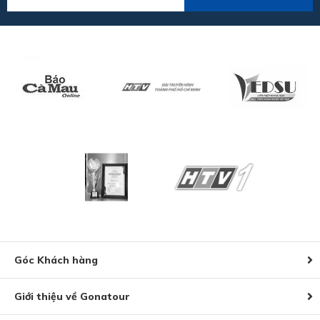
Góc Khách hàng
Giới thiệu về Gonatour