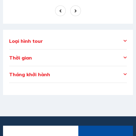
Loại hình tour
Thời gian
Tháng khởi hành