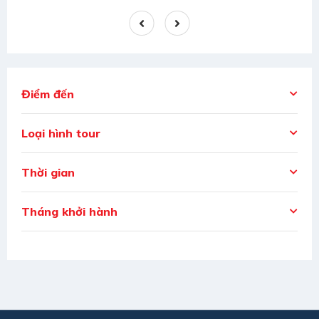
Điểm đến
Loại hình tour
Thời gian
Tháng khởi hành