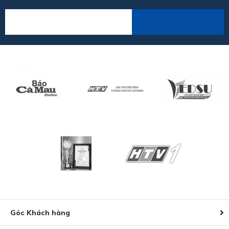
Góc Khách hàng