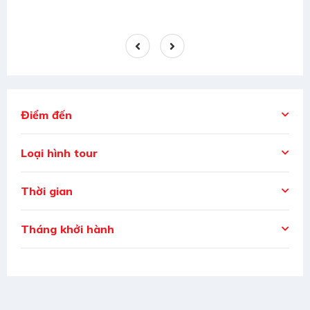
Điểm đến
Loại hình tour
Thời gian
Tháng khởi hành