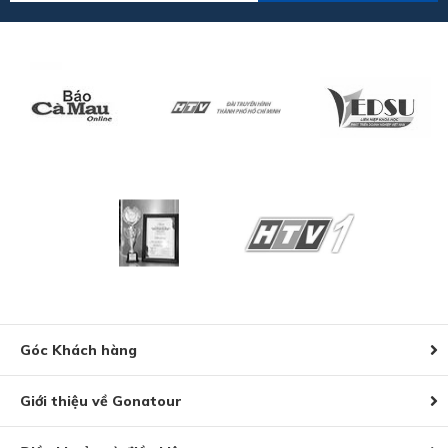
Góc Khách hàng
Giới thiệu về Gonatour