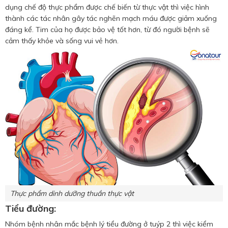
dụng chế độ thực phẩm được chế biến từ thực vật thì việc hình
thành các tác nhân gây tác nghẽn mạch máu được giảm xuống
đáng kể. Tim của họ được bảo vệ tốt hơn, từ đó người bệnh sẽ
cảm thấy khỏe và sống vui vẻ hơn.
Thực phẩm dinh dưỡng thuần thực vật
Tiểu đường:
Nhóm bệnh nhân mắc bệnh lý tiểu đường ở tuýp 2 thì việc kiểm