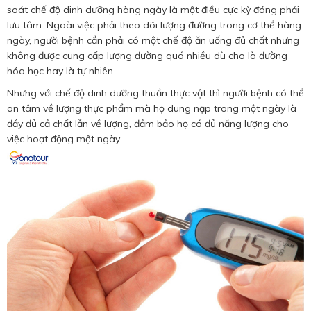
soát chế độ dinh dưỡng hàng ngày là một điều cực kỳ đáng phải
lưu tâm. Ngoài việc phải theo dõi lượng đường trong cơ thể hàng
ngày, người bệnh cần phải có một chế độ ăn uống đủ chất nhưng
không được cung cấp lượng đường quá nhiều dù cho là đường
hóa học hay là tự nhiên.
Nhưng với chế độ dinh dưỡng thuần thực vật thì người bệnh có thể
an tâm về lượng thực phẩm mà họ dung nạp trong một ngày là
đầy đủ cả chất lẫn về lượng, đảm bảo họ có đủ năng lượng cho
việc hoạt động một ngày.