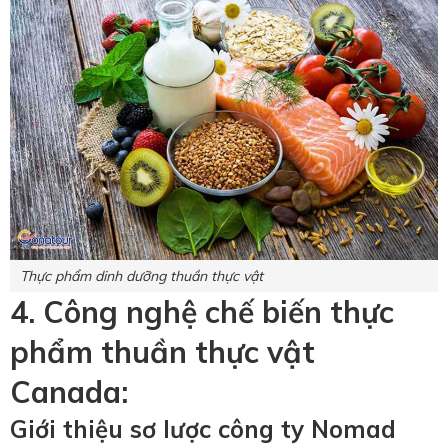
Thực phẩm dinh dưỡng thuần thực vật
4. Công nghệ chế biến thực
phẩm thuần thực vật
Canada:
Giới thiệu sơ lược công ty Nomad