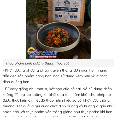
Thực phẩm dinh dưỡng thuần thực vật
- Khử nước là phương pháp truyền thống, đơn giản hơn nhưng
dẫn đến sản phẩm nặng hơn, hạn sử dụng kém hơn và ít chất
dinh dưỡng hơn.
- REVdry giống như một sự kết hợp của cả hai. Nó sử dụng chân
không để loại bỏ không khí khỏi quá trình làm khô, cho phép nó
được thực hiện ở nhiệt độ thấp hơn nhiều so với khử nước thông
thường. Kết quả là giữ được chất dinh dưỡng và hương vị gần như
hoàn hảo, và thực phẩm vẫn trông giống như thực phẩm khi bạn