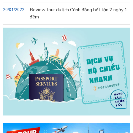
Review tour du lịch Cánh đồng bất tận 2 ngày 1
20/01/2022
đêm