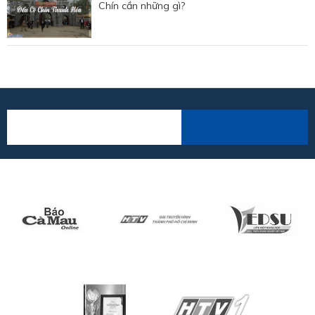
Chín cần những gì?