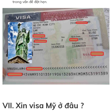
trong vấn đề đặt hẹn.
VII. Xin visa Mỹ ở đâu ?