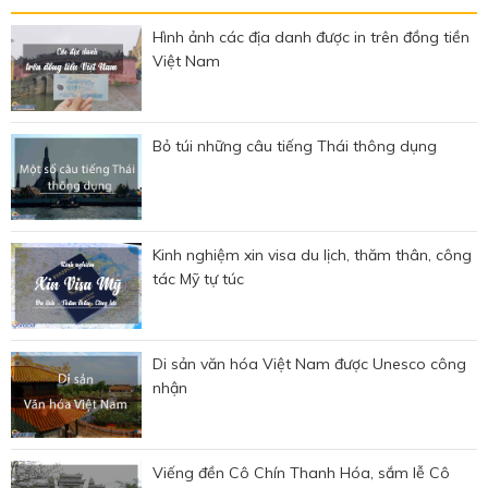
Hình ảnh các địa danh được in trên đồng tiền
Việt Nam
Bỏ túi những câu tiếng Thái thông dụng
Kinh nghiệm xin visa du lịch, thăm thân, công
tác Mỹ tự túc
Di sản văn hóa Việt Nam được Unesco công
nhận
Viếng đền Cô Chín Thanh Hóa, sắm lễ Cô