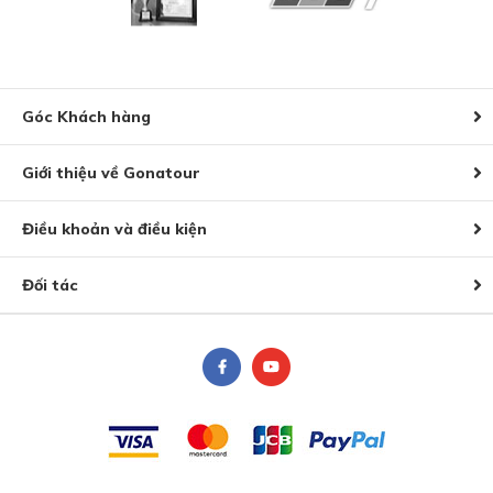
Góc Khách hàng
Giới thiệu về Gonatour
Điều khoản và điều kiện
Đối tác