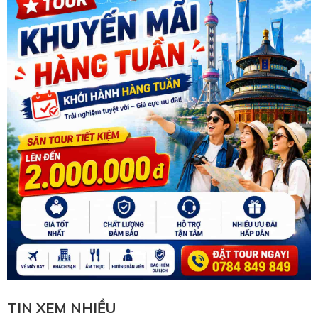
TIN XEM NHIỀU