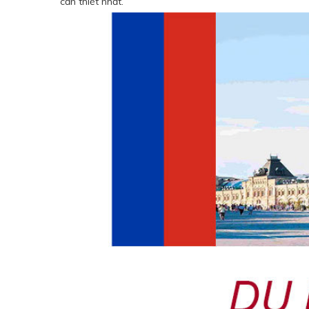
cần thiết nhất.