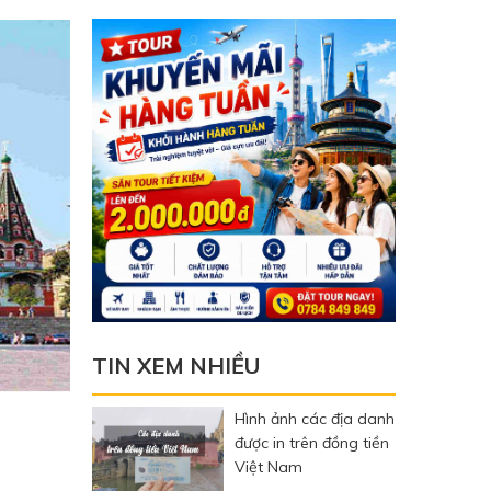
TIN XEM NHIỀU
Hình ảnh các địa danh
được in trên đồng tiền
Việt Nam