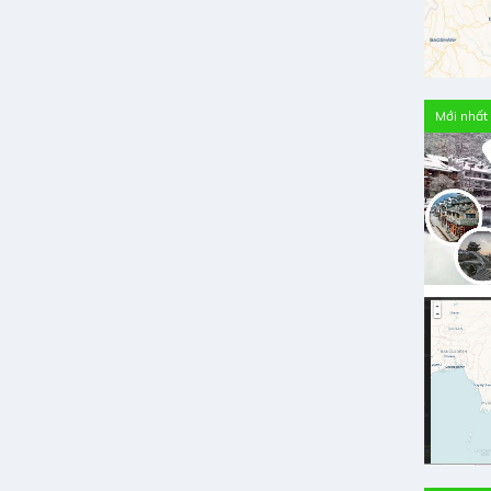
Mới nhất