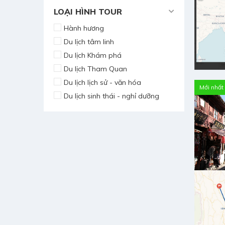
LOẠI HÌNH TOUR
Hành hương
Du lịch tâm linh
Du lịch Khám phá
Du lịch Tham Quan
Du lịch lịch sử - văn hóa
Mới nhất
Du lịch sinh thái - nghỉ dưỡng