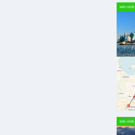
Mới nhất
Mới nhất