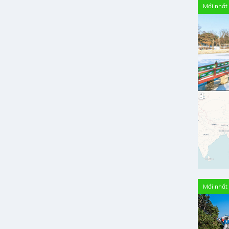
Mới nhất
Mới nhất