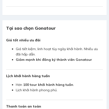
Tại sao chọn Gonatour
Giá tốt nhiều ưu đãi
Giá tiết kiệm, linh hoạt tùy ngày khởi hành. Nhiều ưu
đãi hấp dẫn.
Giảm mạnh khi đăng ký thành viên Gonatour
Lịch khởi hành hàng tuần
Hơn
100 tour khởi hành hàng tuần
.
Lịch khởi hành phong phú.
Thanh toán an toàn