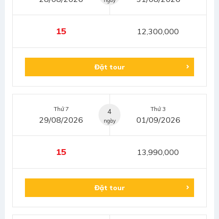
15
12,300,000
Đặt tour
Thứ 7
Thứ 3
4
29/08/2026
01/09/2026
ngày
15
13,990,000
Đặt tour