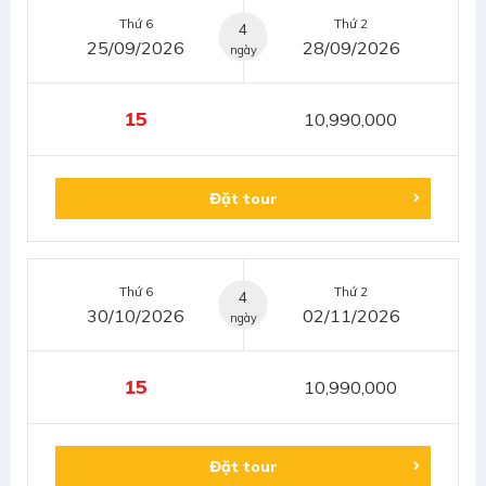
Thứ 6
Thứ 2
4
25/09/2026
28/09/2026
ngày
15
10,990,000
Đặt tour
Thứ 6
Thứ 2
4
30/10/2026
02/11/2026
ngày
15
10,990,000
Đặt tour