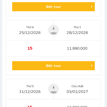
Đặt tour
Thứ 6
Thứ 2
4
25/12/2026
28/12/2026
ngày
15
11,990,000
Đặt tour
Thứ 5
Chủ nhật
4
31/12/2026
03/01/2027
ngày