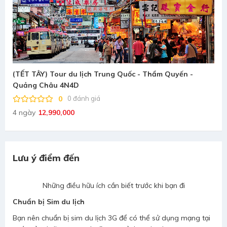
(TẾT TÂY) Tour du lịch Trung Quốc - Thẩm Quyến -
Quảng Châu 4N4D
0
0 đánh giá
4 ngày
12,990,000
Lưu ý điểm đến
Những điều hữu ích cần biết trước khi bạn đi
Chuẩn bị Sim du lịch
Bạn nên chuẩn bị sim du lịch 3G để có thể sử dụng mạng tại