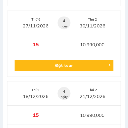
Thứ 6
Thứ 2
4
27/11/2026
30/11/2026
ngày
15
10,990,000
Đặt tour
Thứ 6
Thứ 2
4
18/12/2026
21/12/2026
ngày
15
10,990,000