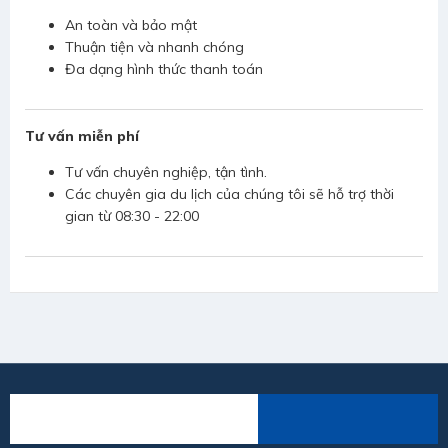
An toàn và bảo mật
Thuận tiện và nhanh chóng
Đa dạng hình thức thanh toán
Tư vấn miễn phí
Tư vấn chuyên nghiệp, tận tình.
Các chuyên gia du lịch của chúng tôi sẽ hỗ trợ thời
gian từ 08:30 - 22:00