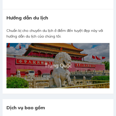
Hướng dẫn du lịch
Chuẩn bị cho chuyến du lịch ở điểm đến tuyệt đẹp này với
hướng dẫn du lịch của chúng tôi.
Trung Quốc
Dịch vụ bao gồm