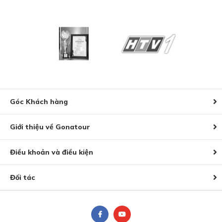
Góc Khách hàng
Giới thiệu về Gonatour
Điều khoản và điều kiện
Đối tác