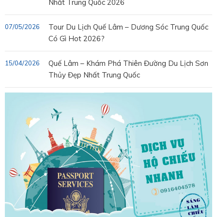
Nhất Trung Quốc 2026
Tour Du Lịch Quế Lâm – Dương Sóc Trung Quốc
07/05/2026
Có Gì Hot 2026?
Quế Lâm – Khám Phá Thiên Đường Du Lịch Sơn
15/04/2026
Thủy Đẹp Nhất Trung Quốc