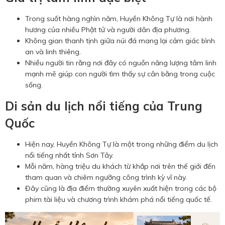
Trong suốt hàng nghìn năm, Huyền Không Tự là nơi hành
hương của nhiều Phật tử và người dân địa phương.
Không gian thanh tịnh giữa núi đá mang lại cảm giác bình
an và linh thiêng.
Nhiều người tin rằng nơi đây có nguồn năng lượng tâm linh
mạnh mẽ giúp con người tìm thấy sự cân bằng trong cuộc
sống.
Di sản du lịch nổi tiếng của Trung
Quốc
Hiện nay, Huyền Không Tự là một trong những điểm du lịch
nổi tiếng nhất tỉnh Sơn Tây.
Mỗi năm, hàng triệu du khách từ khắp nơi trên thế giới đến
tham quan và chiêm ngưỡng công trình kỳ vĩ này.
Đây cũng là địa điểm thường xuyên xuất hiện trong các bộ
phim tài liệu và chương trình khám phá nổi tiếng quốc tế.