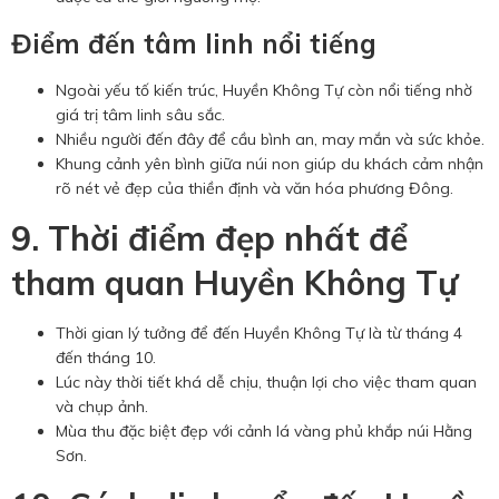
Điểm đến tâm linh nổi tiếng
Ngoài yếu tố kiến trúc, Huyền Không Tự còn nổi tiếng nhờ
giá trị tâm linh sâu sắc.
Nhiều người đến đây để cầu bình an, may mắn và sức khỏe.
Khung cảnh yên bình giữa núi non giúp du khách cảm nhận
rõ nét vẻ đẹp của thiền định và văn hóa phương Đông.
9. Thời điểm đẹp nhất để
tham quan Huyền Không Tự
Thời gian lý tưởng để đến Huyền Không Tự là từ tháng 4
đến tháng 10.
Lúc này thời tiết khá dễ chịu, thuận lợi cho việc tham quan
và chụp ảnh.
Mùa thu đặc biệt đẹp với cảnh lá vàng phủ khắp núi Hằng
Sơn.