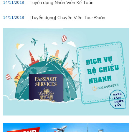
Tuyển dụng Nhân Viên Kế Toán
14/11/2019
[Tuyển dụng] Chuyên Viên Tour Đoàn
14/11/2019