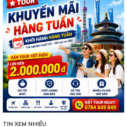
TIN XEM NHIỀU