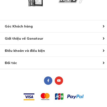
Góc Khách hàng
Giới thiệu về Gonatour
Điều khoản và điều kiện
Đối tác