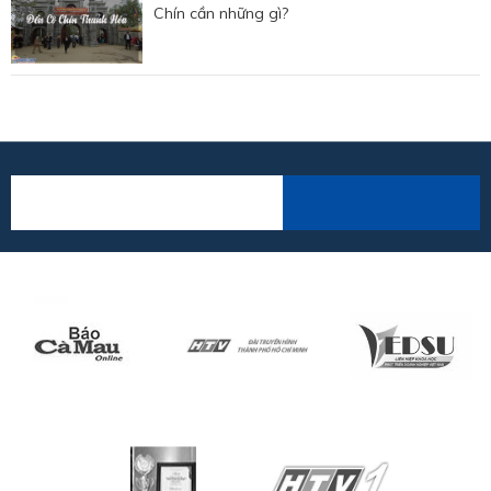
Chín cần những gì?