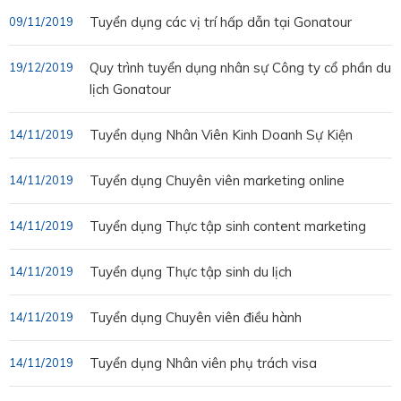
Tuyển dụng các vị trí hấp dẫn tại Gonatour
09/11/2019
Quy trình tuyển dụng nhân sự Công ty cổ phần du
19/12/2019
lịch Gonatour
Tuyển dụng Nhân Viên Kinh Doanh Sự Kiện
14/11/2019
Tuyển dụng Chuyên viên marketing online
14/11/2019
Tuyển dụng Thực tập sinh content marketing
14/11/2019
Tuyển dụng Thực tập sinh du lịch
14/11/2019
Tuyển dụng Chuyên viên điều hành
14/11/2019
Tuyển dụng Nhân viên phụ trách visa
14/11/2019