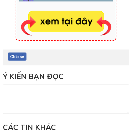
Ý KIẾN BẠN ĐỌC
CÁC TIN KHÁC