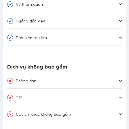
Vé tham quan
Hướng dẫn viên
Bảo hiểm du lịch
Dịch vụ không bao gồm
Phòng đơn
TIP
Các chi khác không bao gồm