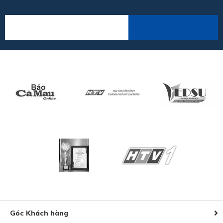
Góc Khách hàng