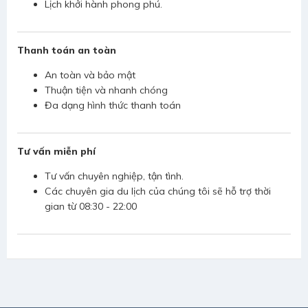
Lịch khởi hành phong phú.
Thanh toán an toàn
An toàn và bảo mật
Thuận tiện và nhanh chóng
Đa dạng hình thức thanh toán
Tư vấn miễn phí
Tư vấn chuyên nghiệp, tận tình.
Các chuyên gia du lịch của chúng tôi sẽ hỗ trợ thời
gian từ 08:30 - 22:00