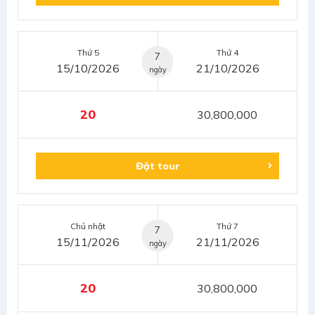
Thứ 5
Thứ 4
7
15/10/2026
21/10/2026
ngày
20
30,800,000
Đặt tour
Chủ nhật
Thứ 7
7
15/11/2026
21/11/2026
ngày
20
30,800,000