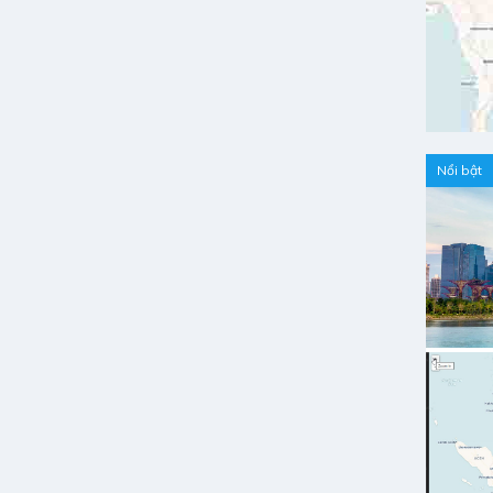
Nổi bật