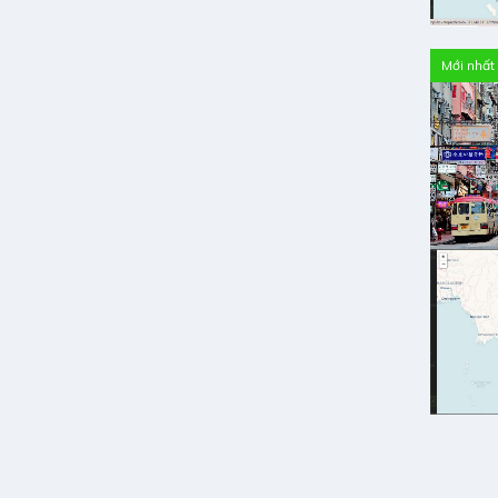
Mới nhất