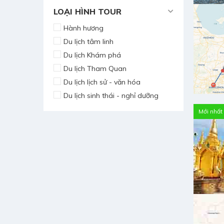
LOẠI HÌNH TOUR
Hành hương
Du lịch tâm linh
Du lịch Khám phá
Du lịch Tham Quan
Du lịch lịch sử - văn hóa
Du lịch sinh thái - nghỉ dưỡng
Mới nhất