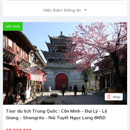
Hiện thêm thông tin
Mới nhất
Map
Tour du lịch Trung Quốc : Côn Minh - Đại Lý - Lệ
Giang - Shangrila - Núi Tuyết Ngọc Long 6N5D