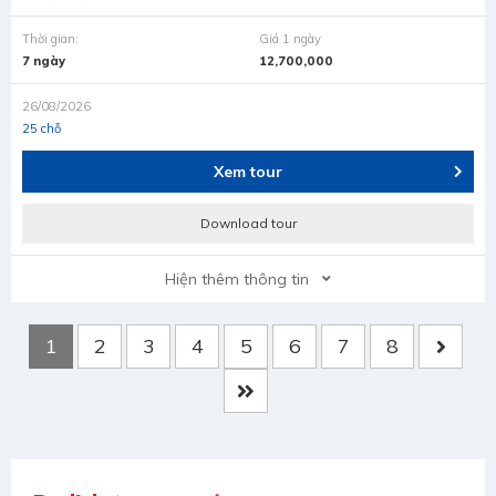
Thời gian:
Giá 1 ngày
7 ngày
12,700,000
26/08/2026
25 chỗ
Xem tour
Download tour
Hiện thêm thông tin
1
2
3
4
5
6
7
8