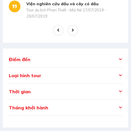
Viện nghiên cứu dầu và cây có dầu
Tour du lịch Phan Thiết - Mũi Né 17/07/2019 -
20/07/2019
Điểm đến
Loại hình tour
Thời gian
Tháng khởi hành