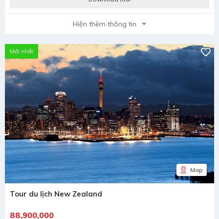
Hiện thêm thông tin
Mới nhất
Map
Tour du lịch New Zealand
88,900,000