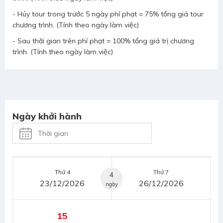
- Hủy tour trong trước 5 ngày phí phạt = 75% tổng giá tour
chương trình. (Tính theo ngày làm việc)
- Sau thời gian trên phí phạt = 100% tổng giá trị chương
trình. (Tính theo ngày làm việc)
Ngày khởi hành
Thứ 4
Thứ 7
4
23/12/2026
26/12/2026
ngày
15