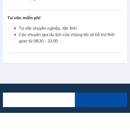
Tư vấn miễn phí
Tư vấn chuyên nghiệp, tận tình.
Các chuyên gia du lịch của chúng tôi sẽ hỗ trợ thời
gian từ 08:30 - 22:00