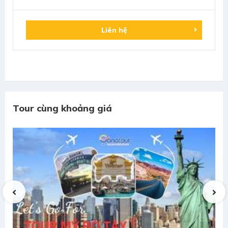
Liên hệ
Tour cùng khoảng giá