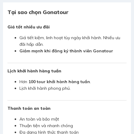
Tại sao chọn Gonatour
Giá tốt nhiều ưu đãi
Giá tiết kiệm, linh hoạt tùy ngày khởi hành. Nhiều ưu
đãi hấp dẫn.
Giảm mạnh khi đăng ký thành viên Gonatour
Lịch khởi hành hàng tuần
Hơn
100 tour khởi hành hàng tuần
.
Lịch khởi hành phong phú.
Thanh toán an toàn
An toàn và bảo mật
Thuận tiện và nhanh chóng
Đa dạng hình thức thanh toán