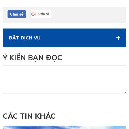
ĐẶT DỊCH VỤ
Ý KIẾN BẠN ĐỌC
CÁC TIN KHÁC