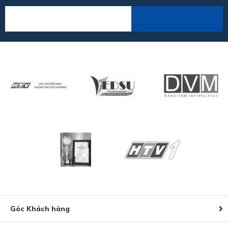
Góc Khách hàng