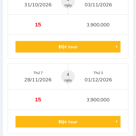
31/10/2026
03/11/2026
ngày
15
3,900,000
Đặt tour
Thứ 7
Thứ 3
4
28/11/2026
01/12/2026
ngày
15
3,900,000
Đặt tour