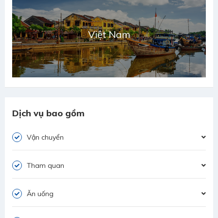
Việt Nam
Dịch vụ bao gồm
Vận chuyển
Tham quan
Ăn uống