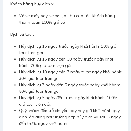
- Khách hàng hủy dịch vụ:
Về vé máy bay, vé xe lửa, tàu cao tốc: khách hàng
thanh toán 100% giá vé.
- Dịch vụ tour:
Hủy dịch vụ 15 ngày trước ngày khởi hành: 10% giá
tour trọn gói.
Hủy dịch vụ 15 ngày đến 10 ngày trước ngày khởi
hành: 20% giá tour trọn gói.
Hủy dịch vụ 10 ngày đến 7 ngày trước ngày khởi hành:
30% giá tour trọn gói.
Hủy dịch vụ 7 ngày đến 5 ngày trước ngày khởi hành:
50% giá tour trọn gói.
Hủy dịch vụ 5 ngày đến trước ngày khởi hành: 100%
giá tour trọn gói.
Quý khách đến trễ chuyến bay hay giờ khởi hành quy
định, áp dụng như trường hợp hủy dịch vụ sau 5 ngày
đến trước ngày khởi hành.