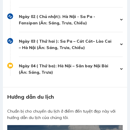
Ngày 02 ( Chủ nhật): Hà Nội - Sa Pa -
Fansipan (Ăn: Sáng, Trưa, Chiều)
Ngày 03 ( Thứ hai ): Sa Pa – Cát Cát– Lào Cai
– Hà Nội (Ăn: Sáng, Trưa, Chiều)
Ngày 04 ( Thứ ba): Hà Nội – Sân bay Nội Bài
(Ăn: Sáng, Trưa)
Hướng dẫn du lịch
Chuẩn bị cho chuyến du lịch ở điểm đến tuyệt đẹp này với
hướng dẫn du lịch của chúng tôi.