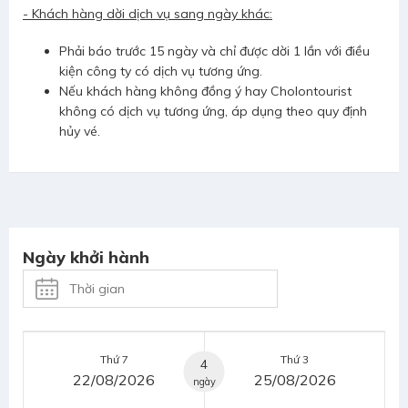
- Khách hàng dời dịch vụ sang ngày khác:
Phải báo trước 15 ngày và chỉ được dời 1 lần với điều
kiện công ty có dịch vụ tương ứng.
Nếu khách hàng không đồng ý hay Cholontourist
không có dịch vụ tương ứng, áp dụng theo quy định
hủy vé.
Ngày khởi hành
Thứ 7
Thứ 3
4
22/08/2026
25/08/2026
ngày