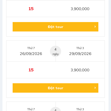
15
3,900,000
Đặt tour
Thứ 7
Thứ 3
4
26/09/2026
29/09/2026
ngày
15
3,900,000
Đặt tour
Thứ 7
Thứ 3
4