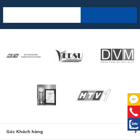
Góc Khách hàng