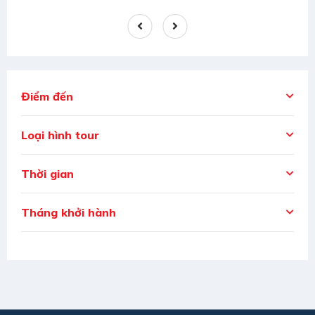
Điểm đến
Loại hình tour
Thời gian
Tháng khởi hành