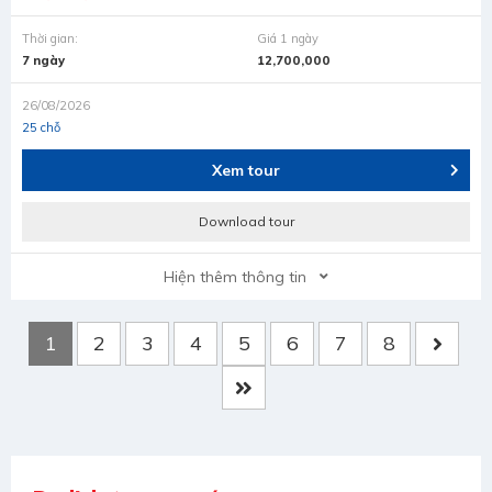
Thời gian:
Giá 1 ngày
7 ngày
12,700,000
26/08/2026
25 chỗ
Xem tour
Download tour
Hiện thêm thông tin
1
2
3
4
5
6
7
8