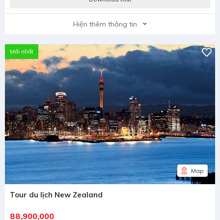
Hiện thêm thông tin
Mới nhất
Map
Tour du lịch New Zealand
88,900,000