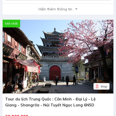
Hiện thêm thông tin
Mới nhất
Map
Tour du lịch Trung Quốc : Côn Minh - Đại Lý - Lệ
Giang - Shangrila - Núi Tuyết Ngọc Long 6N5D