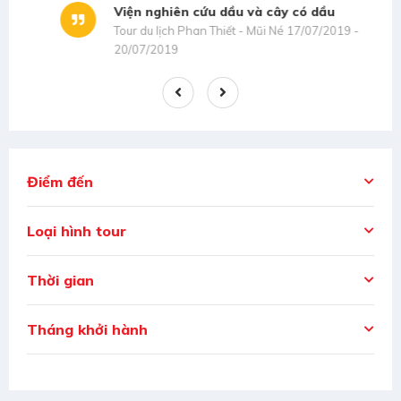
Viện nghiên cứu dầu và cây có dầu
Tour du lịch Phan Thiết - Mũi Né 17/07/2019 -
20/07/2019
Điểm đến
Loại hình tour
Thời gian
Tháng khởi hành