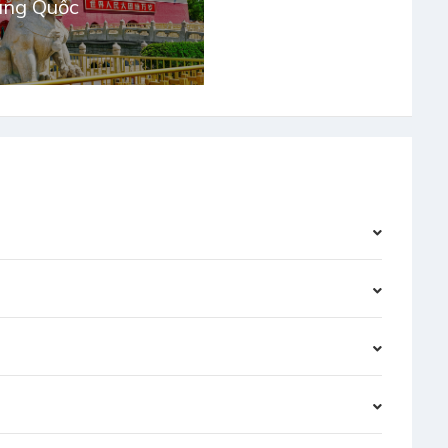
ung Quốc