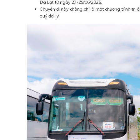
Đà Lạt từ ngày 27-29/06/2025.
Chuyến đi này không chỉ là một chương trình tri
quý đại lý.