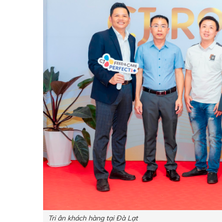
Tri ân khách hàng tại Đà Lạt