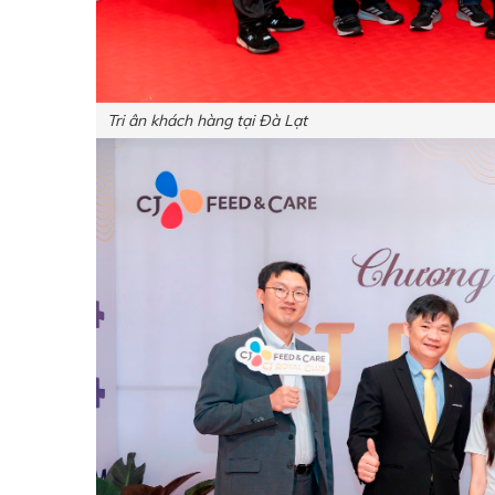
Tri ân khách hàng tại Đà Lạt