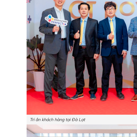
Tri ân khách hàng tại Đà Lạt