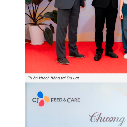
Tri ân khách hàng tại Đà Lạt