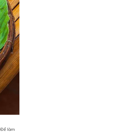
. Để làm