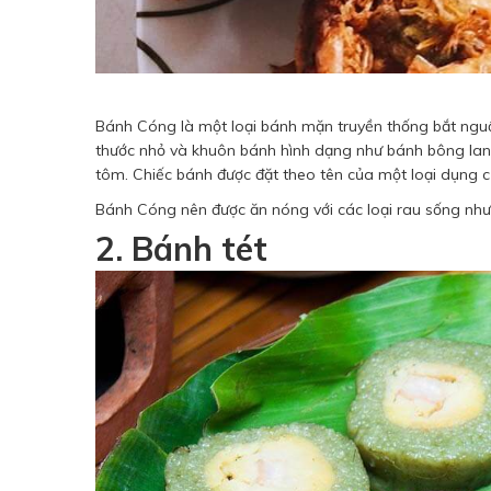
Bánh Cóng là một loại bánh mặn truyền thống bắt nguồ
thước nhỏ và khuôn bánh hình dạng như bánh bông lan. 
tôm. Chiếc bánh được đặt theo tên của một loại dụng c
Bánh Cóng nên được ăn nóng với các loại rau sống như
2. Bánh tét