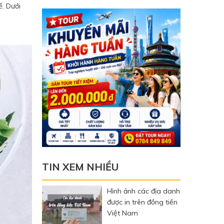
. Dưới
TIN XEM NHIỀU
Hình ảnh các địa danh
được in trên đồng tiền
Việt Nam