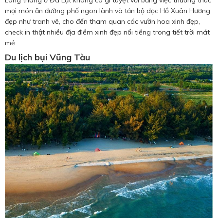
Lang thang ở Đà Lạt không có gì tuyệt vời bằng việc thưởng thức
mọi món ăn đường phố ngon lành và tản bộ dọc Hồ Xuân Hương
đẹp như tranh vẽ, cho đến tham quan các vườn hoa xinh đẹp,
check in thật nhiều địa điểm xinh đẹp nổi tiếng trong tiết trời mát
mẻ.
Du lịch bụi Vũng Tàu