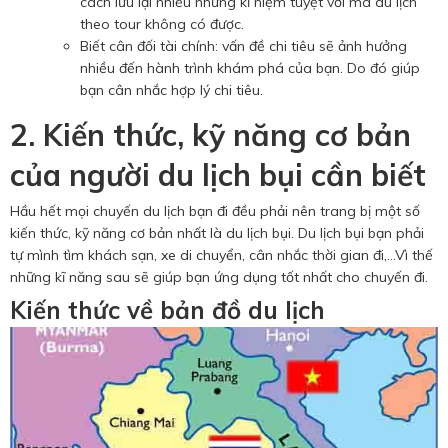
cách lưu lại nhiều những kỉ niệm tuyệt vời mà du lịch
theo tour không có được.
Biết cân đối tài chính: vấn đề chi tiêu sẽ ảnh hưởng
nhiều đến hành trình khám phá của bạn. Do đó giúp
bạn cân nhắc hợp lý chi tiêu.
2. Kiến thức, kỹ năng cơ bản
của người du lịch bụi cần biết
Hầu hết mọi chuyến du lịch bạn đi đều phải nên trang bị một số
kiến thức, kỹ năng cơ bản nhất là du lịch bụi. Du lịch bụi bạn phải
tự mình tìm khách sạn, xe di chuyển, cân nhắc thời gian đi,…Vì thế
những kĩ năng sau sẽ giúp bạn ứng dụng tốt nhất cho chuyến đi.
Kiến thức về bản đồ du lịch