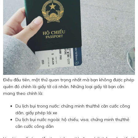
Điều đầu tiên, một thứ quan trọng nhất mà bạn không được phép
quên đó chính là giấy tờ cá nhân. Những loại giấy tờ bạn cần
mang theo chính là:
Du lịch bụi trong nước: chứng minh thư/thẻ căn cước công
dân, giấy phép lái xe
Du lịch bụi nước ngoài: hộ chiếu, visa, chứng minh thư/thẻ
căn cước công dân