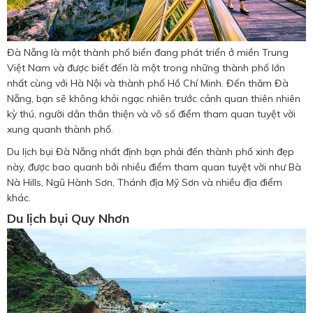
Đà Nẵng là một thành phố biển đang phát triển ở miền Trung
Việt Nam và được biết đến là một trong những thành phố lớn
nhất cùng với Hà Nội và thành phố Hồ Chí Minh. Đến thăm Đà
Nẵng, bạn sẽ không khỏi ngạc nhiên trước cảnh quan thiên nhiên
kỳ thú, người dân thân thiện và vô số điểm tham quan tuyệt vời
xung quanh thành phố.
Du lịch bụi Đà Nẵng nhất định bạn phải đến thành phố xinh đẹp
này, được bao quanh bởi nhiều điểm tham quan tuyệt vời như Bà
Nà Hills, Ngũ Hành Sơn, Thánh địa Mỹ Sơn và nhiều địa điểm
khác.
Du lịch bụi Quy Nhơn