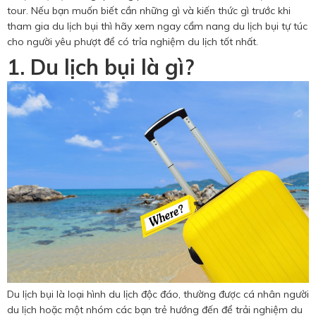
Hotine CSKH
tour. Nếu bạn muốn biết cần những gì và kiến thức gì trước khi
tham gia du lịch bụi thì hãy xem ngay cẩm nang du lịch bụi tự túc
0916 404 578
cho người yêu phượt để có trỉa nghiệm du lịch tốt nhất.
1. Du lịch bụi là gì?
Hotline tư vấn dịch vụ
0784 849 849
Du lịch bụi là loại hình du lịch độc đáo, thường được cá nhân người
du lịch hoặc một nhóm các bạn trẻ hướng đến để trải nghiệm du