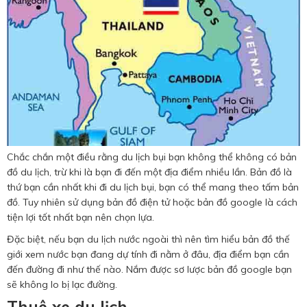
Chắc chắn một điều rằng du lịch bụi bạn không thể không có bản
đồ du lịch, trừ khi là bạn đi đến một địa điểm nhiều lần. Bản đồ là
thứ bạn cần nhất khi đi du lịch bụi, bạn có thể mang theo tấm bản
đồ. Tuy nhiên sử dụng bản đồ điện tử hoặc bản đồ google là cách
tiện lợi tốt nhất bạn nên chọn lựa.
Đặc biệt, nếu bạn du lịch nước ngoài thì nên tìm hiểu bản đồ thế
giới xem nước bạn đang dự tính đi nằm ở đâu, địa điểm bạn cần
đến đường đi như thế nào. Nắm được sơ lược bản đồ google bạn
sẽ không lo bị lạc đường.