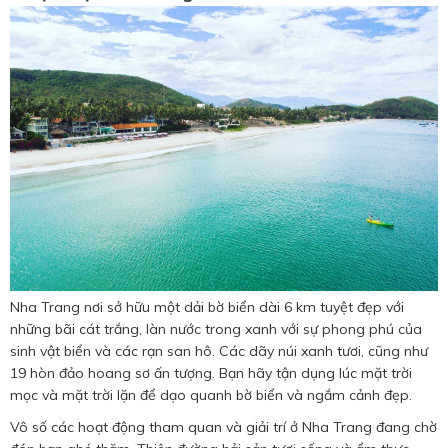
Nha Trang nơi sở hữu một dải bờ biển dài 6 km tuyệt đẹp với
những bãi cát trắng, làn nước trong xanh với sự phong phú của
sinh vật biển và các rạn san hô. Các dãy núi xanh tươi, cũng như
19 hòn đảo hoang sơ ấn tượng. Bạn hãy tận dụng lúc mặt trời
mọc và mặt trời lặn để dạo quanh bờ biển và ngắm cảnh đẹp.
Vô số các hoạt động tham quan và giải trí ở Nha Trang đang chờ