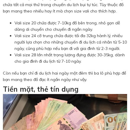
chứa tất cả mọi thứ trong chuyến du lịch bụi tự túc. Tùy thuộc đồ
bạn mang theo nhiều hay ít mà chọn size vali cho thích hợp.
Vali size 20 chứa được 7-10kg đồ bên trong, nhỏ gọn dễ
dàng di chuyển cho chuyến đi ngắn ngày.
Vali size 24 cỡ trung chứa được tối đa 32kg hành lý, nhiều
người lựa chọn cho những chuyến đi du lịch cá nhân từ 5-10
ngày, cũng phù hợp nếu bạn đi với gia đình từ 2-3 người.
Vali size 28 lớn nhất trọng lượng đựng được 30-35kg, dành
cho gia đình đi du lịch từ 7-10 ngày.
Còn nếu bạn chỉ đi du lịch hai ngày một đêm thì ba lô phù hợp để
bạn mang theo đồ đạc ít ngắn ngày như vậy.
Tiền mặt, thẻ tín dụng