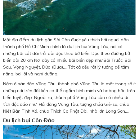
Một địa điểm du lịch gần Sài Gòn được yêu thích bởi người dân
thành phố Hồ Chí Minh chính là du lịch bụi Vũng Tàu, nơi có
những bãi cát dài trải dài dọc theo bờ biển. Dọc theo đường bờ
biển dài 20 km Nơi đây có nhiều bãi biển đẹp như Bãi Trước, Bãi
Sau, Vọng Nguyệt, Dứa (Dứa),… Tất cả đều rất lý tưởng để tắm
nắng, bơi lội và nghỉ dưỡng.
Nằm ở bán đảo Vũng Tàu, thành phố Vũng Tàu là một trong số ít
những nơi trên đất liền có thể ngắm bình minh và hoàng hôn trên
biển tuyệt đẹp. Ngoài ra, thành phố Vũng Tàu còn có nhiều di
tích độc đáo như: Hải đăng Vũng Tàu, tượng chúa Giê-su, chùa
Niết Bàn Tịnh Xá, chùa Thích Ca Phật Đài, nhà lớn Long Sơn,…
Du lịch bụi Côn Đảo