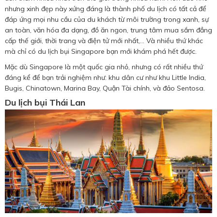
nhưng xinh đẹp này xứng đáng là thành phố du lịch có tất cả để
đáp ứng mọi nhu cầu của du khách từ môi trường trong xanh, sự
an toàn, văn hóa đa dạng, đồ ăn ngon, trung tâm mua sắm đẳng
cấp thế giới, thời trang và điện tử mới nhất,… Và nhiều thứ khác
mà chỉ có du lịch bụi Singapore bạn mới khám phá hết được.
Mặc dù Singapore là một quốc gia nhỏ, nhưng có rất nhiều thứ
đáng kể để bạn trải nghiệm như: khu dân cư như khu Little India,
Bugis, Chinatown, Marina Bay, Quận Tài chính, và đảo Sentosa.
Du lịch bụi Thái Lan