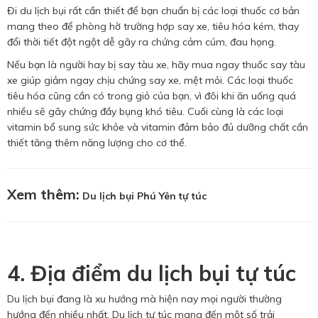
Đi du lịch bụi rất cần thiết để bạn chuẩn bị các loại thuốc cơ bản
mang theo để phòng hờ trường hợp say xe, tiêu hóa kém, thay
đổi thời tiết đột ngột dễ gây ra chứng cảm cúm, đau họng.
Nếu bạn là người hay bị say tàu xe, hãy mua ngay thuốc say tàu
xe giúp giảm ngay chịu chứng say xe, mệt mỏi. Các loại thuốc
tiêu hóa cũng cần có trong giỏ của bạn, vì đôi khi ăn uống quá
nhiều sẽ gây chứng đầy bụng khó tiêu. Cuối cùng là các loại
vitamin bổ sung sức khỏe và vitamin đảm bảo đủ dưỡng chất cần
thiết tăng thêm năng lượng cho cơ thể.
Xem thêm:
Du lịch bụi Phú Yên tự túc
4. Địa điểm du lịch bụi tự túc
Du lịch bụi đang là xu hướng mà hiện nay mọi người thường
hướng đến nhiều nhất. Du lịch tự túc mang đến một số trải