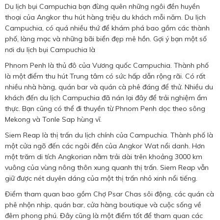
Du lịch bụi Campuchia bạn đừng quên những ngôi đền huyền
thoại của Angkor thu hút hàng triệu du khách mỗi năm. Du lịch
Campuchia, có quá nhiều thứ để khám phá bao gồm các thành
phố, làng mạc và những bãi biển đẹp mê hồn. Gợi ý bạn một số
nơi du lịch bụi Campuchia là
Phnom Penh là thủ đô của Vương quốc Campuchia. Thành phố
là một điểm thu hút Trung tâm có sức hấp dẫn rộng rãi. Có rất
nhiều nhà hàng, quán bar và quán cà phê đáng để thử. Nhiều du
khách đến du lịch Campuchia đã nán lại đây để trải nghiệm ẩm
thực. Bạn cũng có thể đi thuyền từ Phnom Penh dọc theo sông
Mekong và Tonle Sap hùng vĩ.
Siem Reap là thị trấn du lịch chính của Campuchia. Thành phố là
một cửa ngõ đến các ngôi đền của Angkor Wat nổi danh. Hơn
một trăm di tích Angkorian nằm trải dài trên khoảng 3000 km
vuông của vùng nông thôn xung quanh thị trấn. Siem Reap vẫn
giữ được nét duyên dáng của một thị trấn nhỏ xinh nổi tiếng.
Điểm tham quan bao gồm Chợ Psar Chas sôi động, các quán cà
phê nhộn nhịp, quán bar, cửa hàng boutique và cuộc sống về
đêm phong phú. Đây cũng là một điểm tốt để tham quan các