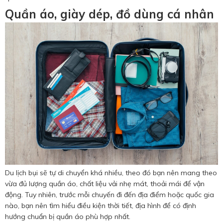
Quần áo, giày dép, đồ dùng cá nhân
Du lịch bụi sẽ tự di chuyển khá nhiều, theo đó bạn nên mang theo
vừa đủ lượng quần áo, chất liệu vải nhẹ mát, thoải mái để vận
động. Tuy nhiên, trước mỗi chuyến đi đến địa điểm hoặc quốc gia
nào, bạn nên tìm hiểu điều kiện thời tiết, địa hình để có định
hướng chuẩn bị quần áo phù hợp nhất.