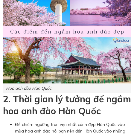
Hoa anh đào Hàn Quốc
2. Thời gian lý tưởng để ngắm
hoa anh đào Hàn Quốc
Để chiêm ngưỡng trọn vẹn nhất cảnh đẹp Hàn Quốc vào
mùa hoa anh đào nở, bạn nên đến Hàn Quốc vào những