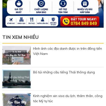
TIN XEM NHIỀU
Hình ảnh các địa danh được in trên đồng tiền
Việt Nam
Bỏ túi những câu tiếng Thái thông dụng
Kinh nghiệm xin visa du lịch, thăm thân, công
tác Mỹ tự túc