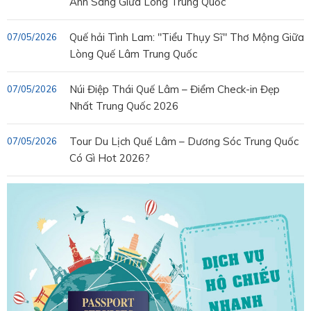
Ánh Sáng Giữa Lòng Trung Quốc
Quế hải Tình Lam: "Tiểu Thụy Sĩ" Thơ Mộng Giữa
07/05/2026
Lòng Quế Lâm Trung Quốc
Núi Điệp Thái Quế Lâm – Điểm Check-in Đẹp
07/05/2026
Nhất Trung Quốc 2026
Tour Du Lịch Quế Lâm – Dương Sóc Trung Quốc
07/05/2026
Có Gì Hot 2026?