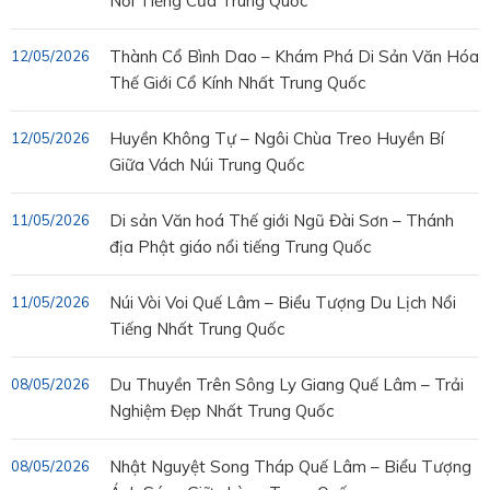
Nổi Tiếng Của Trung Quốc
Thành Cổ Bình Dao – Khám Phá Di Sản Văn Hóa
12/05/2026
Thế Giới Cổ Kính Nhất Trung Quốc
Huyền Không Tự – Ngôi Chùa Treo Huyền Bí
12/05/2026
Giữa Vách Núi Trung Quốc
Di sản Văn hoá Thế giới Ngũ Đài Sơn – Thánh
11/05/2026
địa Phật giáo nổi tiếng Trung Quốc
Núi Vòi Voi Quế Lâm – Biểu Tượng Du Lịch Nổi
11/05/2026
Tiếng Nhất Trung Quốc
Du Thuyền Trên Sông Ly Giang Quế Lâm – Trải
08/05/2026
Nghiệm Đẹp Nhất Trung Quốc
Nhật Nguyệt Song Tháp Quế Lâm – Biểu Tượng
08/05/2026