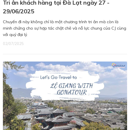
Tri ân khách hàng tại Đà Lạt ngày 27 -
29/06/2025
Chuyến đi này không chỉ là một chương trình tri ân mà còn là
minh chứng cho sự hợp tác chặt chẽ và nỗ lực chung của CJ cùng
với quý đại lý.
02/07/2025