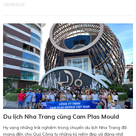
18/08/2025
Du lịch Nha Trang cùng Cam Plas Mould
Hy vọng những trải nghiệm trong chuyến du lịch Nha Trang đã
mang đến cho Quý Công ty những kỷ niệm đẹp và đáng nhớ.