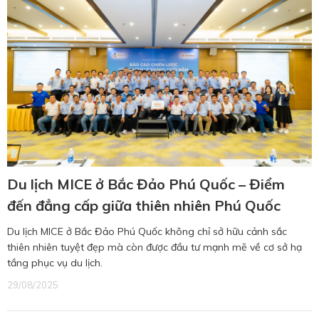
Du lịch MICE ở Bắc Đảo Phú Quốc – Điểm
đến đẳng cấp giữa thiên nhiên Phú Quốc
Du lịch MICE ở Bắc Đảo Phú Quốc không chỉ sở hữu cảnh sắc
thiên nhiên tuyệt đẹp mà còn được đầu tư mạnh mẽ về cơ sở hạ
tầng phục vụ du lịch.
29/08/2025