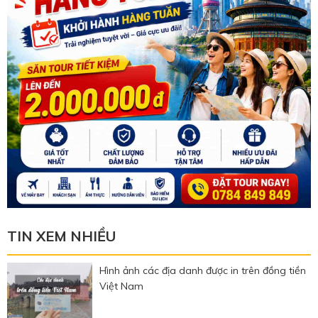
TIN XEM NHIỀU
Hình ảnh các địa danh được in trên đồng tiền
Việt Nam