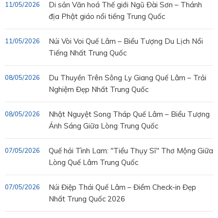
Di sản Văn hoá Thế giới Ngũ Đài Sơn – Thánh
11/05/2026
địa Phật giáo nổi tiếng Trung Quốc
Núi Vòi Voi Quế Lâm – Biểu Tượng Du Lịch Nổi
11/05/2026
Tiếng Nhất Trung Quốc
Du Thuyền Trên Sông Ly Giang Quế Lâm – Trải
08/05/2026
Nghiệm Đẹp Nhất Trung Quốc
Nhật Nguyệt Song Tháp Quế Lâm – Biểu Tượng
08/05/2026
Ánh Sáng Giữa Lòng Trung Quốc
Quế hải Tình Lam: "Tiểu Thụy Sĩ" Thơ Mộng Giữa
07/05/2026
Lòng Quế Lâm Trung Quốc
Núi Điệp Thái Quế Lâm – Điểm Check-in Đẹp
07/05/2026
Nhất Trung Quốc 2026