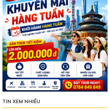
TIN XEM NHIỀU