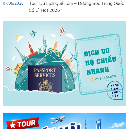
Tour Du Lịch Quế Lâm – Dương Sóc Trung Quốc
07/05/2026
Có Gì Hot 2026?