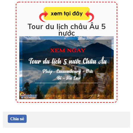
Tour du lịch châu Âu 5
nước