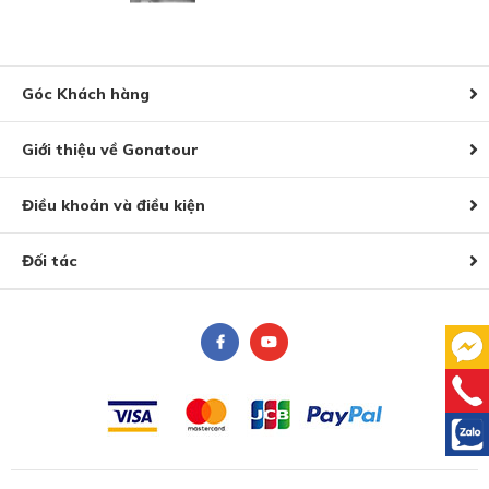
Góc Khách hàng
Giới thiệu về Gonatour
Điều khoản và điều kiện
Đối tác