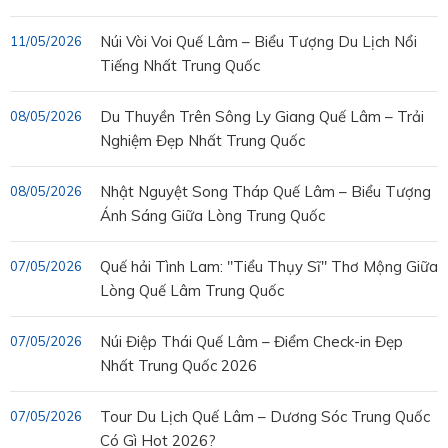
Núi Vòi Voi Quế Lâm – Biểu Tượng Du Lịch Nổi
11/05/2026
Tiếng Nhất Trung Quốc
Du Thuyền Trên Sông Ly Giang Quế Lâm – Trải
08/05/2026
Nghiệm Đẹp Nhất Trung Quốc
Nhật Nguyệt Song Tháp Quế Lâm – Biểu Tượng
08/05/2026
Ánh Sáng Giữa Lòng Trung Quốc
Quế hải Tình Lam: "Tiểu Thụy Sĩ" Thơ Mộng Giữa
07/05/2026
Lòng Quế Lâm Trung Quốc
Núi Điệp Thái Quế Lâm – Điểm Check-in Đẹp
07/05/2026
Nhất Trung Quốc 2026
Tour Du Lịch Quế Lâm – Dương Sóc Trung Quốc
07/05/2026
Có Gì Hot 2026?