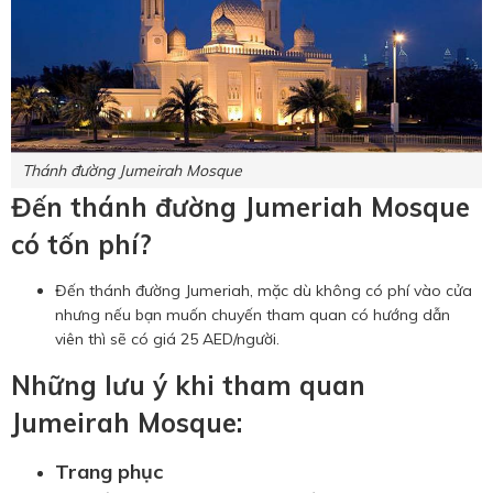
Thánh đường Jumeirah Mosque
Đến thánh đường Jumeriah Mosque
có tốn phí?
Đến thánh đường Jumeriah, mặc dù không có phí vào cửa
nhưng nếu bạn muốn chuyến tham quan có hướng dẫn
viên thì sẽ có giá 25 AED/người.
Những lưu ý khi tham quan
Jumeirah Mosque:
Trang phục