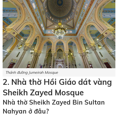
Thánh đường Jumeirah Mosque
2. Nhà thờ Hồi Giáo dát vàng
Sheikh Zayed Mosque
Nhà thờ Sheikh Zayed Bin Sultan
Nahyan ở đâu?