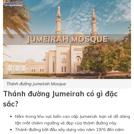
Thánh đường Jumeirah Mosque
Thánh đường Jumeirah có gì đặc
sắc?
Nằm trong khu vực biển cao cấp Jumeirah, bạn sẽ dễ dàng
tận mắt chiêm ngưỡng vẻ đẹp của thánh đường này.
Thánh đường bắt đầu xây dựng vào năm 1976 đến năm