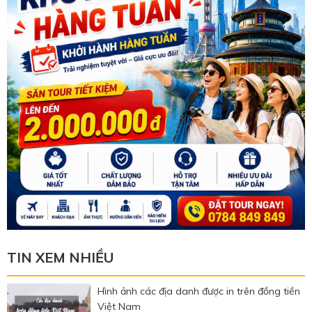
TIN XEM NHIỀU
Hình ảnh các địa danh được in trên đồng tiền
Việt Nam