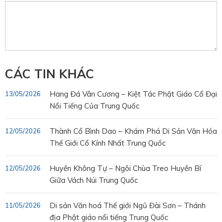
CÁC TIN KHÁC
Hang Đá Vân Cương – Kiệt Tác Phật Giáo Cổ Đại
13/05/2026
Nổi Tiếng Của Trung Quốc
Thành Cổ Bình Dao – Khám Phá Di Sản Văn Hóa
12/05/2026
Thế Giới Cổ Kính Nhất Trung Quốc
Huyền Không Tự – Ngôi Chùa Treo Huyền Bí
12/05/2026
Giữa Vách Núi Trung Quốc
Di sản Văn hoá Thế giới Ngũ Đài Sơn – Thánh
11/05/2026
địa Phật giáo nổi tiếng Trung Quốc