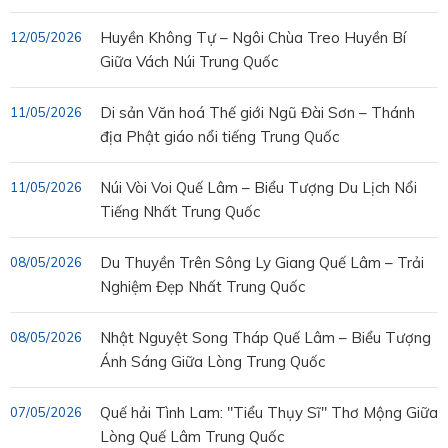
Huyền Không Tự – Ngôi Chùa Treo Huyền Bí
12/05/2026
Giữa Vách Núi Trung Quốc
Di sản Văn hoá Thế giới Ngũ Đài Sơn – Thánh
11/05/2026
địa Phật giáo nổi tiếng Trung Quốc
Núi Vòi Voi Quế Lâm – Biểu Tượng Du Lịch Nổi
11/05/2026
Tiếng Nhất Trung Quốc
Du Thuyền Trên Sông Ly Giang Quế Lâm – Trải
08/05/2026
Nghiệm Đẹp Nhất Trung Quốc
Nhật Nguyệt Song Tháp Quế Lâm – Biểu Tượng
08/05/2026
Ánh Sáng Giữa Lòng Trung Quốc
Quế hải Tình Lam: "Tiểu Thụy Sĩ" Thơ Mộng Giữa
07/05/2026
Lòng Quế Lâm Trung Quốc