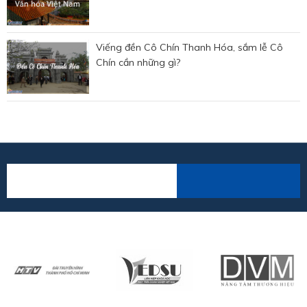
Viếng đền Cô Chín Thanh Hóa, sắm lễ Cô
Chín cần những gì?