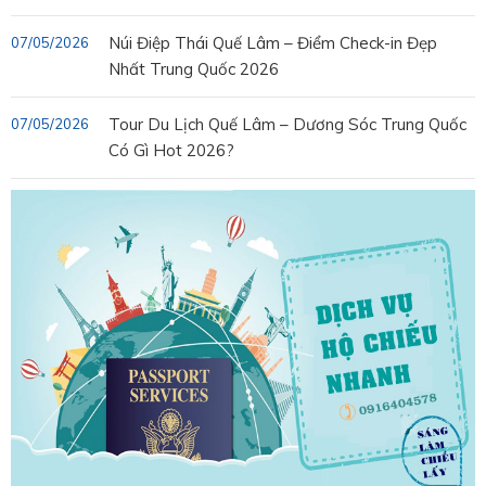
Núi Điệp Thái Quế Lâm – Điểm Check-in Đẹp
07/05/2026
Nhất Trung Quốc 2026
Tour Du Lịch Quế Lâm – Dương Sóc Trung Quốc
07/05/2026
Có Gì Hot 2026?