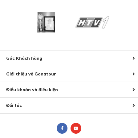
Góc Khách hàng
Giới thiệu về Gonatour
Điều khoản và điều kiện
Đối tác