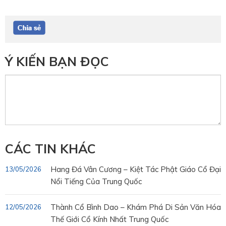
Ý KIẾN BẠN ĐỌC
CÁC TIN KHÁC
Hang Đá Vân Cương – Kiệt Tác Phật Giáo Cổ Đại
13/05/2026
Nổi Tiếng Của Trung Quốc
Thành Cổ Bình Dao – Khám Phá Di Sản Văn Hóa
12/05/2026
Thế Giới Cổ Kính Nhất Trung Quốc