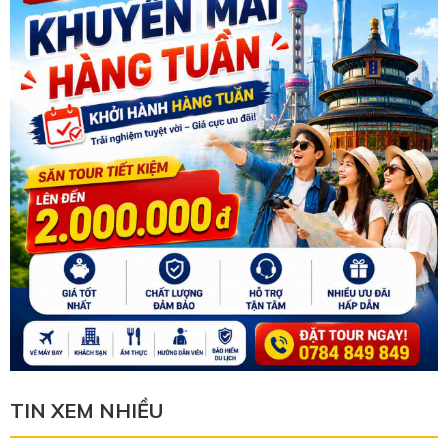
TIN XEM NHIỀU