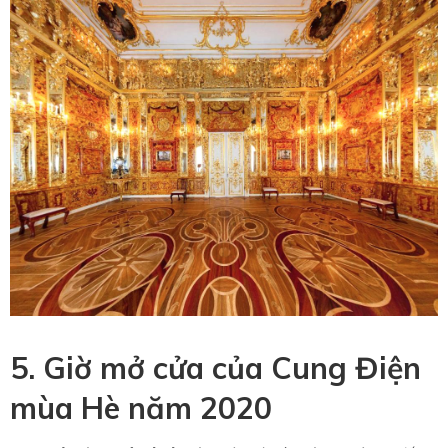
5. Giờ mở cửa của Cung Điện
mùa Hè năm 2020