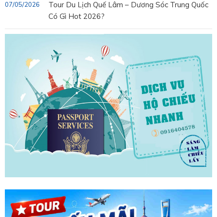
Tour Du Lịch Quế Lâm – Dương Sóc Trung Quốc
07/05/2026
Có Gì Hot 2026?