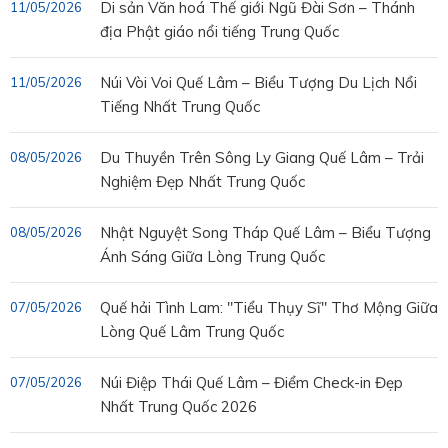
Di sản Văn hoá Thế giới Ngũ Đài Sơn – Thánh
11/05/2026
địa Phật giáo nổi tiếng Trung Quốc
Núi Vòi Voi Quế Lâm – Biểu Tượng Du Lịch Nổi
11/05/2026
Tiếng Nhất Trung Quốc
Du Thuyền Trên Sông Ly Giang Quế Lâm – Trải
08/05/2026
Nghiệm Đẹp Nhất Trung Quốc
Nhật Nguyệt Song Tháp Quế Lâm – Biểu Tượng
08/05/2026
Ánh Sáng Giữa Lòng Trung Quốc
Quế hải Tình Lam: "Tiểu Thụy Sĩ" Thơ Mộng Giữa
07/05/2026
Lòng Quế Lâm Trung Quốc
Núi Điệp Thái Quế Lâm – Điểm Check-in Đẹp
07/05/2026
Nhất Trung Quốc 2026