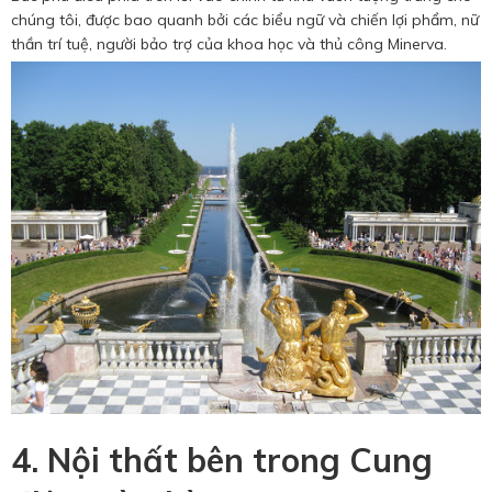
chúng tôi, được bao quanh bởi các biểu ngữ và chiến lợi phẩm, nữ
thần trí tuệ, người bảo trợ của khoa học và thủ công Minerva.
4. Nội thất bên trong Cung