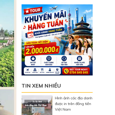
TIN XEM NHIỀU
Hình ảnh các địa danh
được in trên đồng tiền
Việt Nam