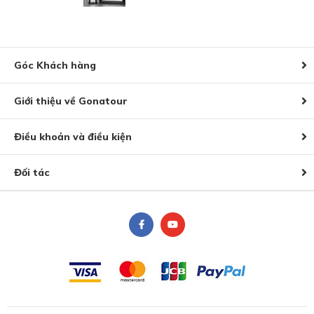
Góc Khách hàng
Giới thiệu về Gonatour
Điều khoản và điều kiện
Đối tác