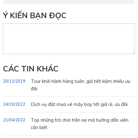
Ý KIẾN BẠN ĐỌC
CÁC TIN KHÁC
Tour khởi hành hàng tuần, giá tiết kiệm nhiều ưu
20/11/2019
đãi
Dịch vụ đặt mua vé máy bay tết giá rẻ, ưu đãi
24/10/2022
Top những trò chơi trên xe mà hướng dẫn viên
21/04/2022
cần biết