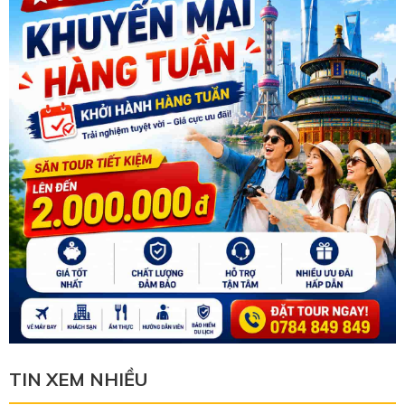
TIN XEM NHIỀU