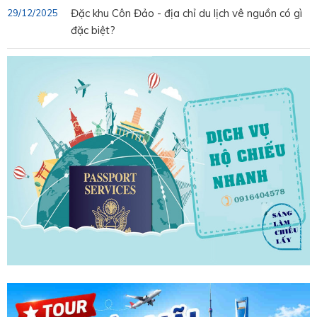
Đặc khu Côn Đảo - địa chỉ du lịch vê nguồn có gì
29/12/2025
đặc biệt?