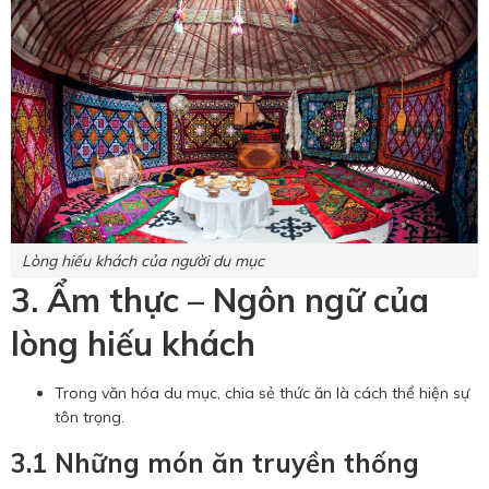
Lòng hiếu khách của người du mục
3. Ẩm thực – Ngôn ngữ của
lòng hiếu khách
Trong văn hóa du mục, chia sẻ thức ăn là cách thể hiện sự
tôn trọng.
3.1 Những món ăn truyền thống