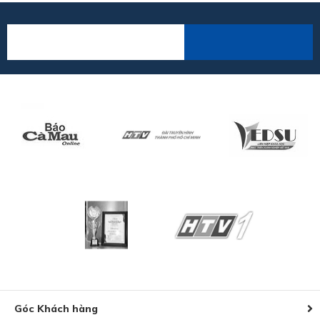
Góc Khách hàng