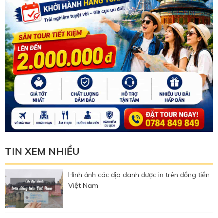
TIN XEM NHIỀU
Hình ảnh các địa danh được in trên đồng tiền
Việt Nam