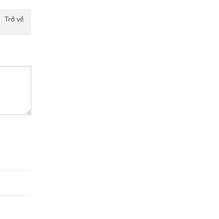
Trở về