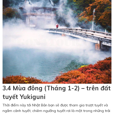
3.4 Mùa đông (Tháng 1-2) – trên đất
tuyết Yukiguni
Thời điểm này tới Nhật Bản bạn sẽ được tham gia trượt tuyết và
ngắm cảnh tuyết, chiêm ngưỡng tuyết rơi là một trong những trải