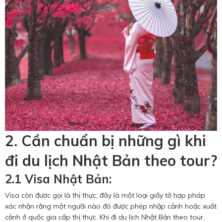
2. Cần chuẩn bị những gì khi
đi du lịch Nhật Bản theo tour?
2.1 Visa Nhật Bản:
Visa còn được gọi là thị thực, đây là một loại giấy tờ hợp pháp
xác nhận rằng một người nào đó được phép nhập cảnh hoặc xuất
cảnh ở quốc gia cấp thị thực. Khi đi du lịch Nhật Bản theo tour,