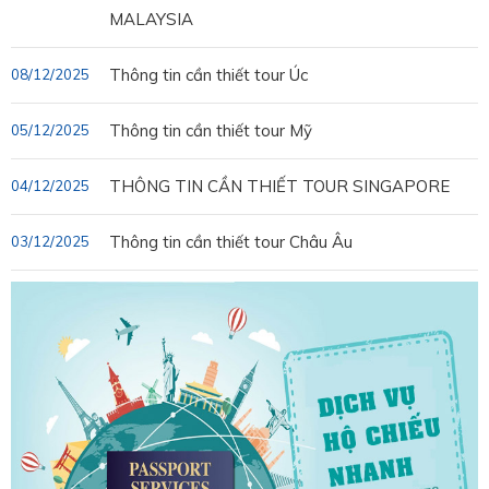
MALAYSIA
Thông tin cần thiết tour Úc
08/12/2025
Thông tin cần thiết tour Mỹ
05/12/2025
THÔNG TIN CẦN THIẾT TOUR SINGAPORE
04/12/2025
Thông tin cần thiết tour Châu Âu
03/12/2025