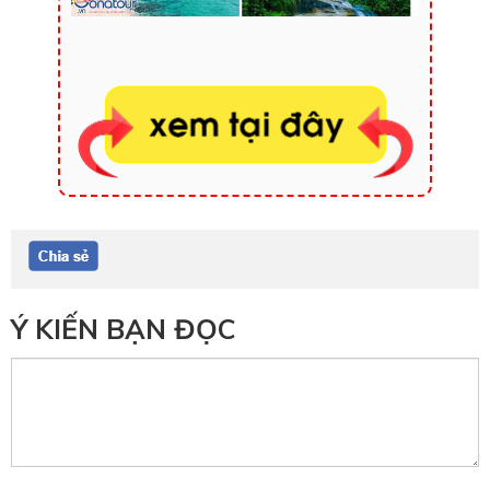
Ý KIẾN BẠN ĐỌC