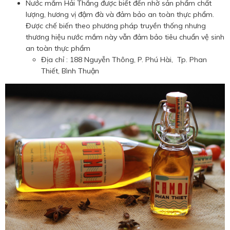
Nước mắm Hải Thắng được biết đến nhờ sản phẩm chất
lượng, hương vị đậm đà và đảm bảo an toàn thực phẩm.
Được chế biến theo phương pháp truyền thống nhưng
thương hiệu nước mắm này vẫn đảm bảo tiêu chuẩn vệ sinh
an toàn thực phẩm
Địa chỉ : 188 Nguyễn Thông, P. Phú Hài, Tp. Phan
Thiết, Bình Thuận