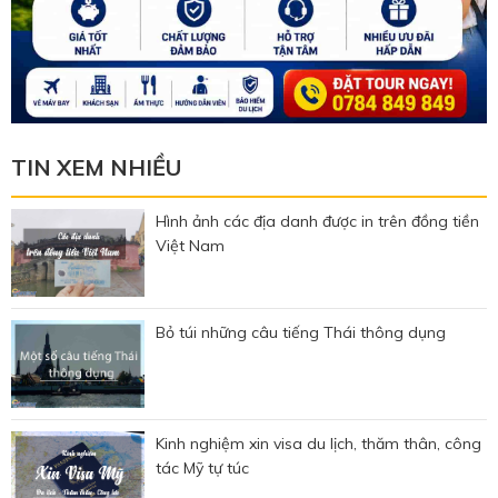
TIN XEM NHIỀU
Hình ảnh các địa danh được in trên đồng tiền
Việt Nam
Bỏ túi những câu tiếng Thái thông dụng
Kinh nghiệm xin visa du lịch, thăm thân, công
tác Mỹ tự túc