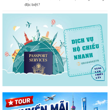
đặc biệt?