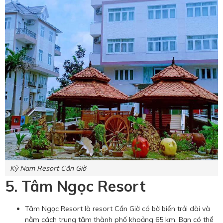
Kỳ Nam Resort Cần Giờ
5. Tâm Ngọc Resort
Tâm Ngọc Resort là resort Cần Giờ có bờ biển trải dài và
nằm cách trung tâm thành phố khoảng 65 km. Bạn có thể