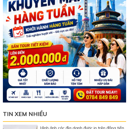
TIN XEM NHIỀU
Hình ảnh các địa danh được in trên đồng tiền