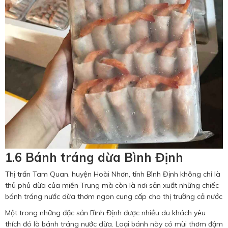
1.6 Bánh tráng dừa Bình Định
Thị trấn Tam Quan, huyện Hoài Nhơn, tỉnh Bình Định không chỉ là
thủ phủ dừa của miền Trung mà còn là nơi sản xuất những chiếc
bánh tráng nước dừa thơm ngon cung cấp cho thị trường cả nước
Một trong những đặc sản Bình Định được nhiều du khách yêu
thích đó là bánh tráng nước dừa. Loại bánh này có mùi thơm đậm