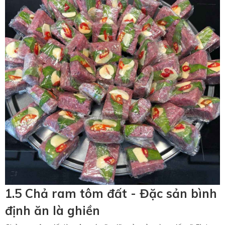
1.5 Chả ram tôm đất - Đặc sản bình
định ăn là ghiền