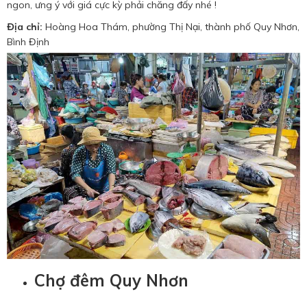
ngon, ưng ý với giá cực kỳ phải chăng đấy nhé !
Địa chỉ:
Hoàng Hoa Thám, phường Thị Nại, thành phố Quy Nhơn,
Bình Định
Chợ đêm Quy Nhơn