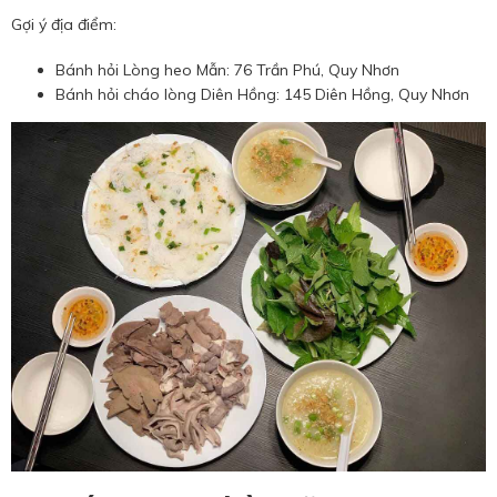
Gợi ý địa điểm:
Bánh hỏi Lòng heo Mẫn: 76 Trần Phú, Quy Nhơn
Bánh hỏi cháo lòng Diên Hồng: 145 Diên Hồng, Quy Nhơn