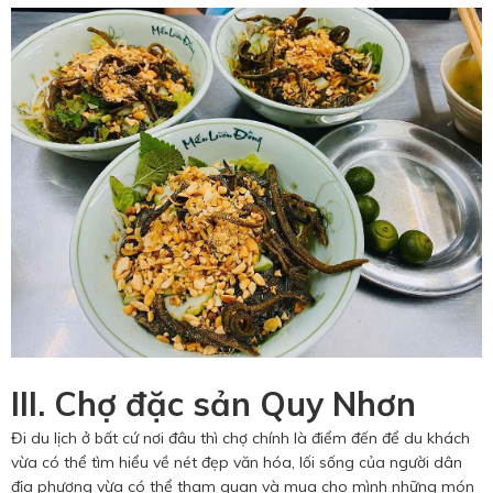
III. Chợ đặc sản Quy Nhơn
Đi du lịch ở bất cứ nơi đâu thì chợ chính là điểm đến để du khách
vừa có thể tìm hiểu về nét đẹp văn hóa, lối sống của người dân
địa phương vừa có thể tham quan và mua cho mình những món